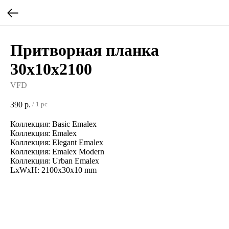
Притворная планка
30х10х2100
VFD
390
р.
/
1 pc
Коллекция: Basic Emalex
Коллекция: Emalex
Коллекция: Elegant Emalex
Коллекция: Emalex Modern
Коллекция: Urban Emalex
LxWxH: 2100x30x10 mm