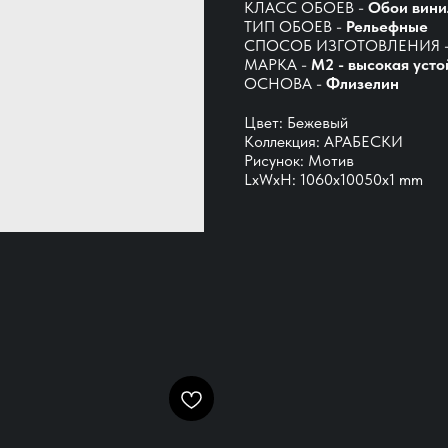
КЛАСС ОБОЕВ -
Обои вини
ТИП ОБОЕВ -
Рельефные
СПОСОБ ИЗГОТОВЛЕНИЯ 
МАРКА -
М2 - высокая усто
ОСНОВА -
Флизелин
Цвет: Бежевый
Коллекция: АРАБЕСКИ
Рисунок: Мотив
LxWxH: 1060x10050x1 mm