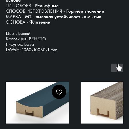
основе
ТИП ОБОЕВ -
Рельефные
СПОСОБ ИЗГОТОВЛЕНИЯ -
Горячее тиснение
МАРКА -
М2 - высокая устойчивость к мытью
ОСНОВА -
Флизелин
Цвет: Белый
Коллекция: ВЕНЕТО
Рисунок: База
LxWxH: 1060x10050x1 mm