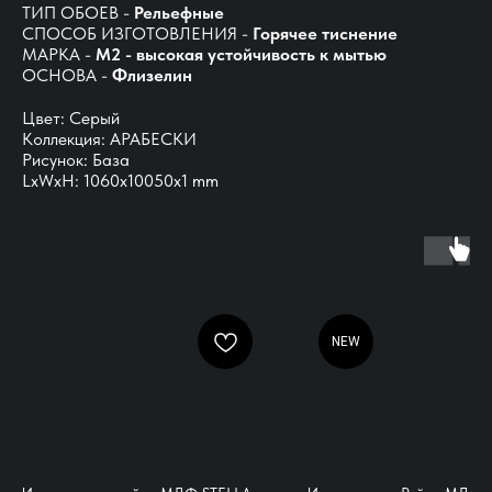
ТИП ОБОЕВ -
Рельефные
СПОСОБ ИЗГОТОВЛЕНИЯ -
Горячее тиснение
МАРКА -
М2 - высокая устойчивость к мытью
ОСНОВА -
Флизелин
Цвет: Серый
Коллекция: АРАБЕСКИ
Рисунок: База
LxWxH: 1060x10050x1 mm
NEW