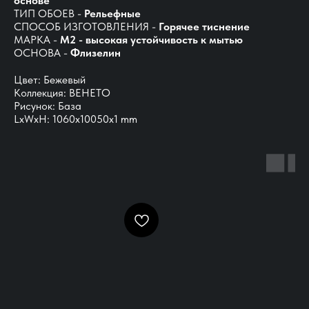
основе
ТИП ОБОЕВ -
Рельефные
СПОСОБ ИЗГОТОВЛЕНИЯ -
Горячее тиснение
МАРКА -
М2 - высокая устойчивость к мытью
ОСНОВА -
Флизелин
Цвет: Бежевый
Коллекция: ВЕНЕТО
Рисунок: База
LxWxH: 1060x10050x1 mm