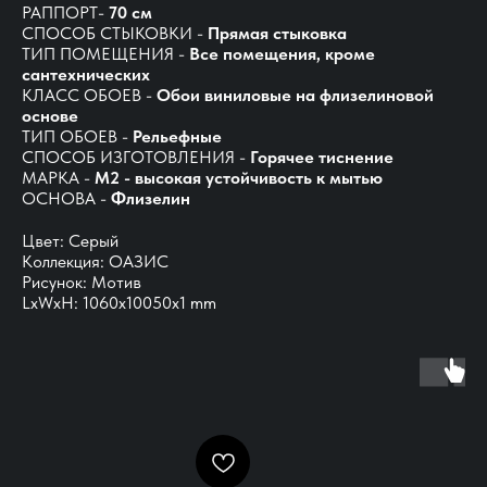
РАППОРТ-
70 см
СПОСОБ СТЫКОВКИ -
Прямая стыковка
ТИП ПОМЕЩЕНИЯ -
Все помещения, кроме
сантехнических
КЛАСС ОБОЕВ -
Обои виниловые на флизелиновой
основе
ТИП ОБОЕВ -
Рельефные
СПОСОБ ИЗГОТОВЛЕНИЯ -
Горячее тиснение
МАРКА -
М2 - высокая устойчивость к мытью
ОСНОВА -
Флизелин
Цвет: Серый
Коллекция: ОАЗИС
Рисунок: Мотив
LxWxH: 1060x10050x1 mm