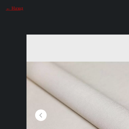
Назад