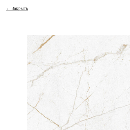
Закрыть