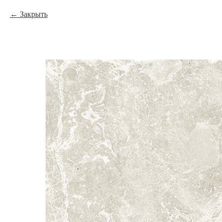
Закрыть