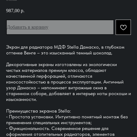
987,00
р.
Добавить в корзину
Экран для радиатора МДФ Stella Дамаско, в глубоком
оттенке Венге – это изысканный темный шоколад.
Декоративные экраны изготовлены из экологически
чистых материалов премиум класса, обладают
качественной перфорацией, отличаются
износостойкостью в процессе эксплуатации. Античный
узор Дамаско – напоминает витражные окна в
старинном соборе, добавляет в интерьер ноты роскоши и
изысканности.
Преимущества экранов Stella:
⁃ Простота установки. Интуитивно понятный монтаж без
применения специальных инструментов;
⁃ Функциональность. Современное решение для
оформления отопительных радиаторов, элементов