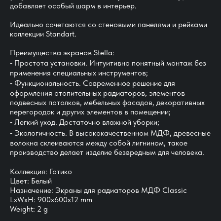
добавляет особый шарм в интерьер.
Идеально сочетаются со стеновыми панелями и рейками
коллекции Standart.
Преимущества экранов Stella:
⁃ Простота установки. Интуитивно понятный монтаж без
применения специальных инструментов;
⁃ Функциональность. Современное решение для
оформления отопительных радиаторов, элементов
подвесных потолков, мебельных фасадов, декоративных
перегородок и других элементов в помещении;
⁃ Легкий уход. Достаточно влажной уборки;
⁃ Экологичность. В высококачественном МДФ, древесные
волокна склеиваются между собой лигнином, такое
производство делает изделие безвредным для человека.
Коллекция: Готико
Цвет: Белый
Назначение: Экраны для радиаторов МДФ Classic
LxWxH: 900x600x12 mm
Weight: 2 g