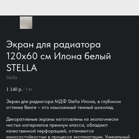
Экран для радиатора
120х60 см Илона белый
STELLA
Stella
1 140
р.
/
1 pc
Экран для радиатора МДФ Stella Илона, в глубоком
оттенке Венге – это изысканный темный шоколад.
Декоративные экраны изготовлены из экологически
чистых материалов премиум класса, обладают
качественной перфорацией, отличаются
износостойкостью в процессе эксплуатации. Уникальный