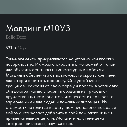
Молдинг М10У3
Bello Deco
531
р.
/
1 pc
Такие элементы прикрепляются на угловых или плоских
поверхностях. Их можно окрасить в желаемый оттенок
или обклеить оригинальными фактурными обоями.
Молдинги обеспечивают возможность скрыть крепления
для штор и спрятать проводку. Они устойчивы к
трещинам, сохраняют свою форму и просты в установке.
Эти декоративные элементы созданы из природно-
дружественных компонентов, что делает их полностью
гармоничными для людей и домашних питомцев. Их
стоимость находится в доступном диапазоне, позволяя
любому, кто желает добавить в свой дом элегантные и
привлекательные детали. Молдинги на стене цена
которых привлекает, ищут многие.