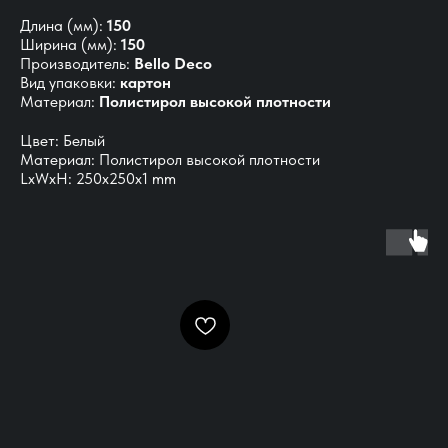
Длина (мм):
150
Ширина (мм):
150
Производитель:
Bello Deco
Вид упаковки:
картон
Материал:
Полистирол высокой плотности
Цвет: Белый
Материал: Полистирол высокой плотности
LxWxH: 250x250x1 mm