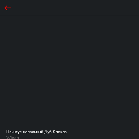
Плинтус напольный Дуб Кавказ
Winart