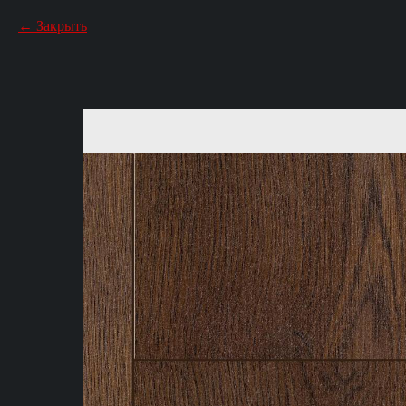
Закрыть