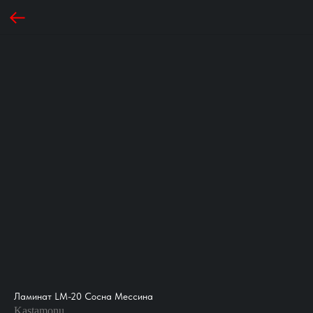
Ламинат LM-20 Сосна Мессина
Kastamonu