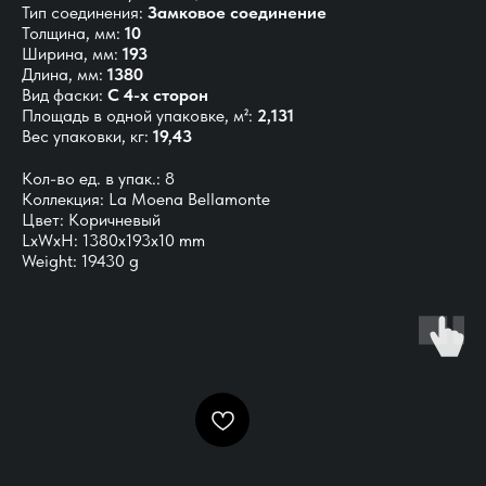
Тип соединения:
Замковое соединение
Толщина, мм:
10
Ширина, мм:
193
Длина, мм:
1380
Вид фаски:
С 4-х сторон
Площадь в одной упаковке, м²:
2,131
Вес упаковки, кг:
19,43
Кол-во ед. в упак.: 8
Коллекция: La Moena Bellamonte
Цвет: Коричневый
LxWxH: 1380x193x10 mm
Weight: 19430 g