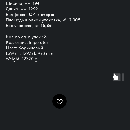
Ширина, мм:
194
Длина, мм:
1292
Вид фаски:
С 4-х сторон
Площадь в одной упаковке, м²:
2,005
Вес упаковки, кг:
15,86
Кол-во ед. в упак.: 8
Коллекция: Imperator
Цвет: Коричневый
LxWxH: 1292x159x8 mm
Weight: 12320 g