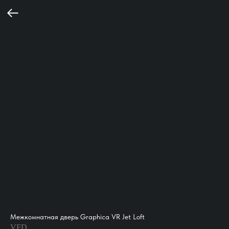
Межкомнатная дверь Graphica VR Jet Loft
VFD