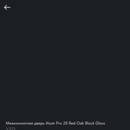
Межкомнатная дверь Atum Pro 28 Red Oak Black Gloss
VFD