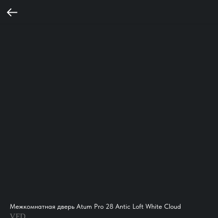
Межкомнатная дверь Atum Pro 28 Antic Loft White Cloud
VFD