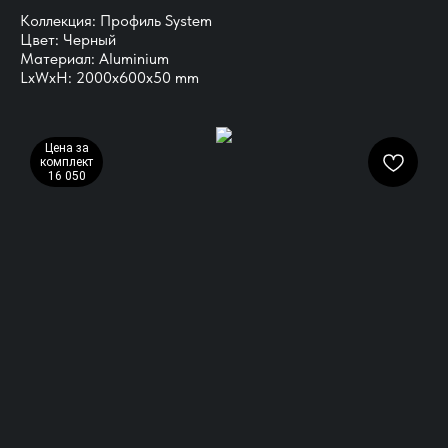
Коллекция: Профиль System
Цвет: Черный
Материал: Aluminium
LxWxH: 2000x600x50 mm
Цена за
комплект
16 050