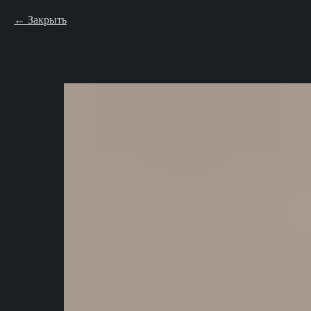
Закрыть