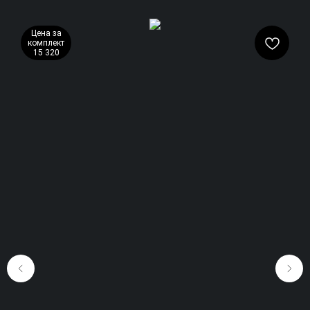
Цена за
комплект
15 320