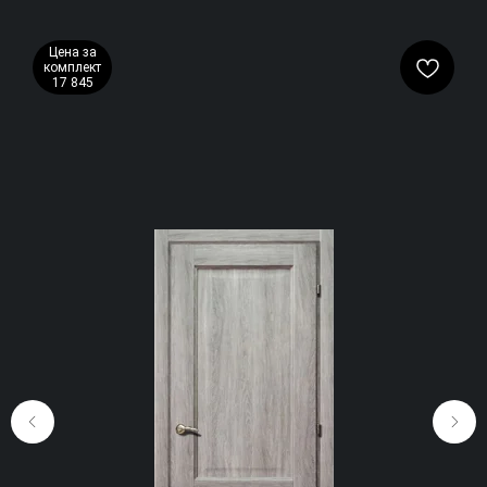
Цена за
комплект
17 845